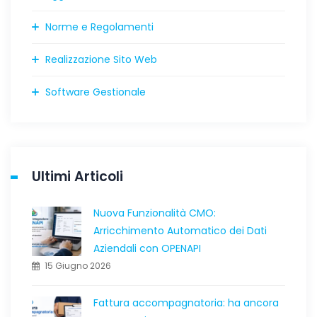
Norme e Regolamenti
Realizzazione Sito Web
Software Gestionale
Ultimi Articoli
Nuova Funzionalità CMO:
Arricchimento Automatico dei Dati
Aziendali con OPENAPI
15 Giugno 2026
Fattura accompagnatoria: ha ancora