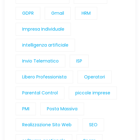
GDPR
Gmail
HRM
Impresa Individuale
intelligenza artificiale
Invio Telematico
ISP
Libero Professionista
Operatori
Parental Control
piccole imprese
PMI
Posta Massiva
Realizzazione Sito Web
SEO