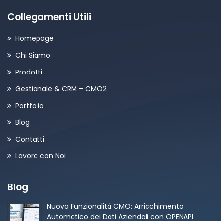
Collegamenti Utili
Homepage
Chi Siamo
Prodotti
Gestionale & CRM – CMO2
Portfolio
Blog
Contatti
Lavora con Noi
Blog
Nuova Funzionalità CMO: Arricchimento
Automatico dei Dati Aziendali con OPENAPI