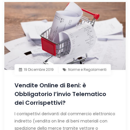
19 Dicembre 2019
Norme e Regolamenti
Vendite Online di Beni: è
Obbligatorio l’invio Telematico
dei Corrispettivi?
I corrispettivi derivanti dal commercio elettronico
indiretto (vendita on line di beni materiali con
spedizione della merce tramite vettore o