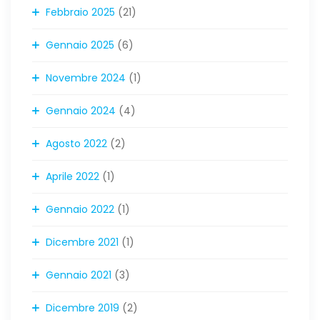
Febbraio 2025
(21)
Gennaio 2025
(6)
Novembre 2024
(1)
Gennaio 2024
(4)
Agosto 2022
(2)
Aprile 2022
(1)
Gennaio 2022
(1)
Dicembre 2021
(1)
Gennaio 2021
(3)
Dicembre 2019
(2)