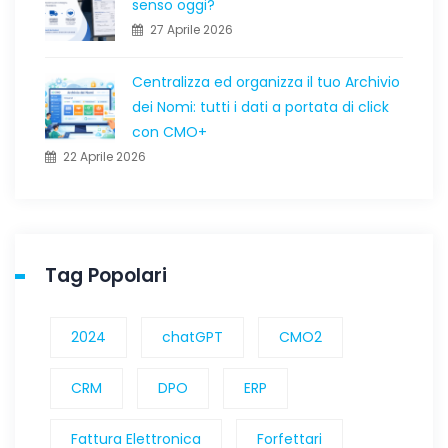
senso oggi?
27 Aprile 2026
Centralizza ed organizza il tuo Archivio
dei Nomi: tutti i dati a portata di click
con CMO+
22 Aprile 2026
Tag Popolari
2024
chatGPT
CMO2
CRM
DPO
ERP
Fattura Elettronica
Forfettari