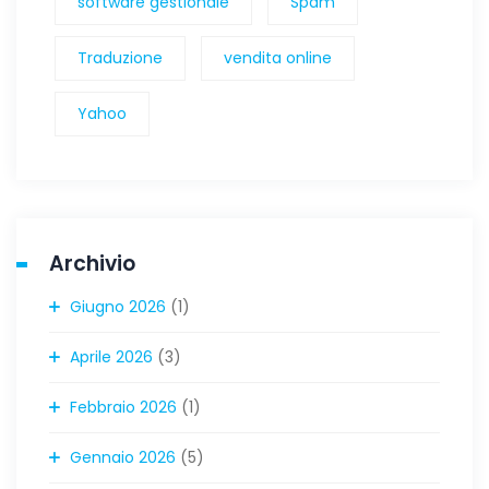
software gestionale
Spam
Traduzione
vendita online
Yahoo
Archivio
Giugno 2026
(1)
Aprile 2026
(3)
Febbraio 2026
(1)
Gennaio 2026
(5)