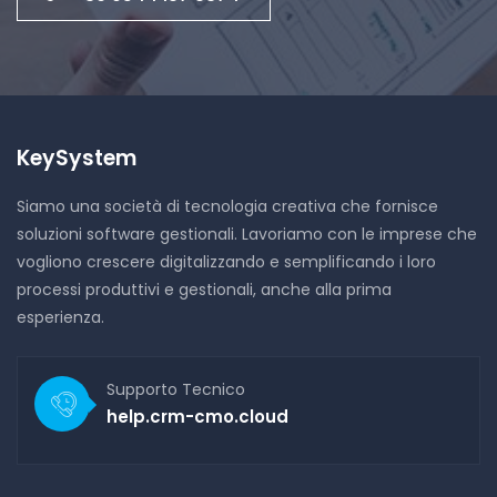
KeySystem
Siamo una società di tecnologia creativa che fornisce
soluzioni software gestionali. Lavoriamo con le imprese che
vogliono crescere digitalizzando e semplificando i loro
processi produttivi e gestionali, anche alla prima
esperienza.
Supporto Tecnico
help.crm-cmo.cloud