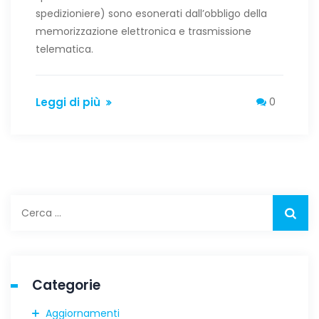
spedizioniere) sono esonerati dall’obbligo della
memorizzazione elettronica e trasmissione
telematica.
Leggi di più
0
Ricerca
per:
Categorie
Aggiornamenti