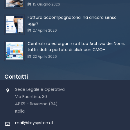
15 Giugno 2026
Fattura accompagnatoria: ha ancora senso
oggi?
27 Aprile 2026
Centralizza ed organizza il tuo Archivio dei Nomi:
tutti i dati a portata di click con CMO+
22 Aprile 2026
Contatti
Sede Legale e Operativa
Via Faentina, 30
48121 - Ravenna (RA)
Italia
mail@keysystem.it