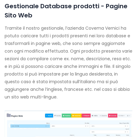
Gestionale Database prodotti - Pagine
Sito Web
Tramite il nostro gestionale, l’azienda Covema Vernici ha
potuto caricare tutti i prodotti presenti nei loro database e
trasformarli in pagine web, che sono sempre aggiornate
con ogni modifica effettuata. Ogni prodotto presenta varie
sezioni da compilare come ex. nome, descrizione, resa etc.
e in più si possono caricare anche immagini e file. Il singolo
prodotto si può impostare per la lingua desiderata, in
questo caso è stata impostata sull’italiano ma si può
aggiungere anche l’inglese, francese etc. nel caso si abbia
un sito web multi-lingue.