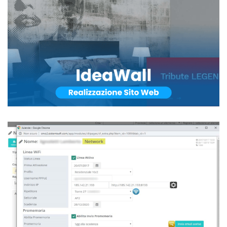
IDEAWALL