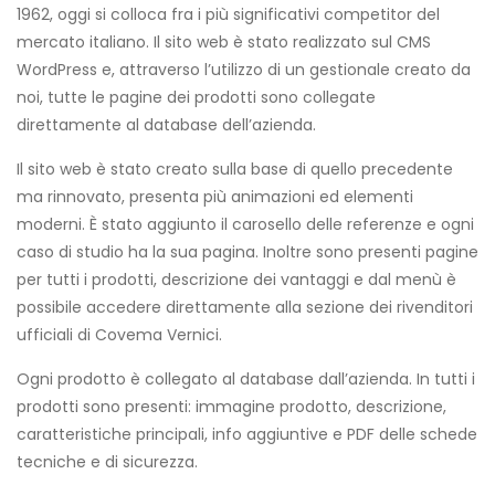
1962, oggi si colloca fra i più significativi competitor del
mercato italiano. Il sito web è stato realizzato sul CMS
WordPress e, attraverso l’utilizzo di un gestionale creato da
noi, tutte le pagine dei prodotti sono collegate
direttamente al database dell’azienda.
Il sito web è stato creato sulla base di quello precedente
ma rinnovato, presenta più animazioni ed elementi
moderni. È stato aggiunto il carosello delle referenze e ogni
caso di studio ha la sua pagina. Inoltre sono presenti pagine
per tutti i prodotti, descrizione dei vantaggi e dal menù è
possibile accedere direttamente alla sezione dei rivenditori
ufficiali di Covema Vernici.
Ogni prodotto è collegato al database dall’azienda. In tutti i
prodotti sono presenti: immagine prodotto, descrizione,
caratteristiche principali, info aggiuntive e PDF delle schede
tecniche e di sicurezza.