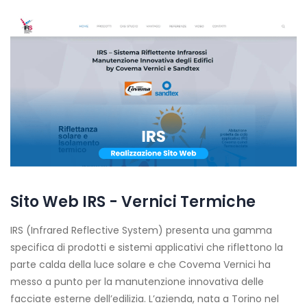
Sito Web IRS - Vernici Termiche
IRS (Infrared Reflective System) presenta una gamma
specifica di prodotti e sistemi applicativi che riflettono la
parte calda della luce solare e che Covema Vernici ha
messo a punto per la manutenzione innovativa delle
facciate esterne dell’edilizia. L’azienda, nata a Torino nel