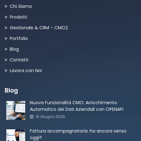
Chi Siamo
Prodotti
Gestionale & CRM – CMO2
Portfolio
Blog
Contatti
Lavora con Noi
Blog
Nuova Funzionalità CMO: Arricchimento
Automatico dei Dati Aziendali con OPENAPI
15 Giugno 2026
Fattura accompagnatoria: ha ancora senso
oggi?