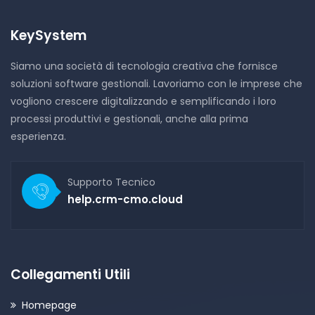
KeySystem
Siamo una società di tecnologia creativa che fornisce
soluzioni software gestionali. Lavoriamo con le imprese che
vogliono crescere digitalizzando e semplificando i loro
processi produttivi e gestionali, anche alla prima
esperienza.
Supporto Tecnico
help.crm-cmo.cloud
Collegamenti Utili
Homepage