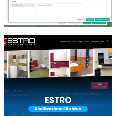
Internet Provider